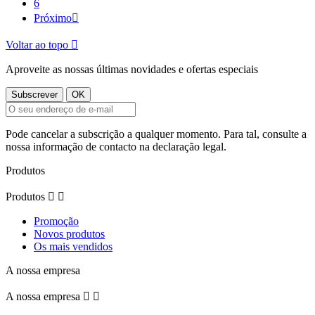
6
Próximo

Voltar ao topo

Aproveite as nossas últimas novidades e ofertas especiais
Pode cancelar a subscrição a qualquer momento. Para tal, consulte a
nossa informação de contacto na declaração legal.
Produtos
Produtos


Promoção
Novos produtos
Os mais vendidos
A nossa empresa
A nossa empresa

