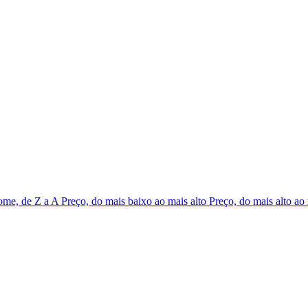
me, de Z a A
Preço, do mais baixo ao mais alto
Preço, do mais alto ao