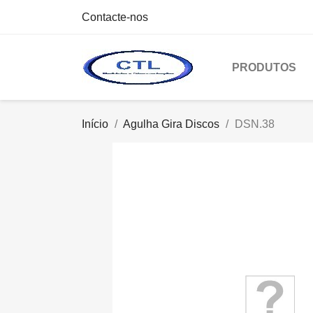
Contacte-nos
PRODUTOS
Início
Agulha Gira Discos
DSN.38