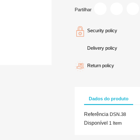
Partilhar
Security policy
Delivery policy
Return policy
Dados do produto
Referência
DSN.38
Disponível
1 Item