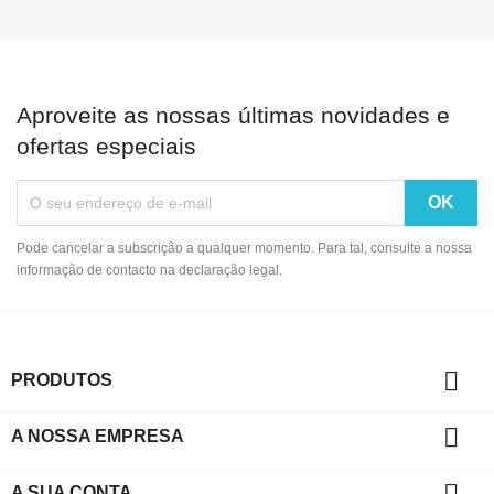
Aproveite as nossas últimas novidades e
ofertas especiais
Pode cancelar a subscrição a qualquer momento. Para tal, consulte a nossa
informação de contacto na declaração legal.

PRODUTOS

A NOSSA EMPRESA

A SUA CONTA