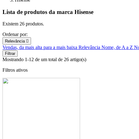
Lista de produtos da marca Hisense
Existem 26 produtos.
Ordenar por:
Relevância

Vendas, da mais alta para a mais baixa
Relevância
Nome, de A a Z
No
Filtrar
Mostrando 1-12 de um total de 26 artigo(s)
Filtros ativos