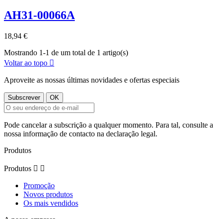
AH31-00066A
18,94 €
Mostrando 1-1 de um total de 1 artigo(s)
Voltar ao topo

Aproveite as nossas últimas novidades e ofertas especiais
Pode cancelar a subscrição a qualquer momento. Para tal, consulte a
nossa informação de contacto na declaração legal.
Produtos
Produtos


Promoção
Novos produtos
Os mais vendidos