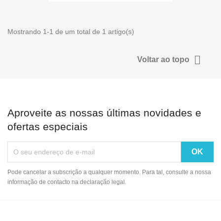
Mostrando 1-1 de um total de 1 artigo(s)

Voltar ao topo
Aproveite as nossas últimas novidades e
ofertas especiais
Pode cancelar a subscrição a qualquer momento. Para tal, consulte a nossa
informação de contacto na declaração legal.