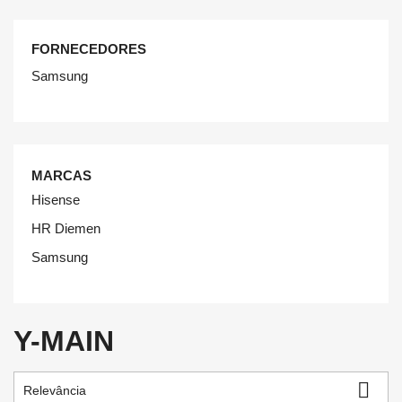
FORNECEDORES
Samsung
MARCAS
Hisense
HR Diemen
Samsung
Y-MAIN

Relevância