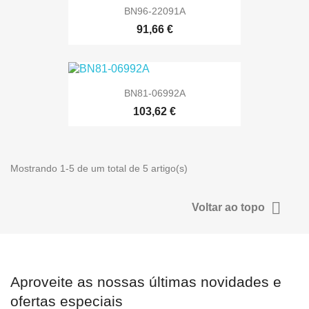
BN96-22091A
91,66 €
BN81-06992A
103,62 €
Mostrando 1-5 de um total de 5 artigo(s)

Voltar ao topo
Aproveite as nossas últimas novidades e
ofertas especiais