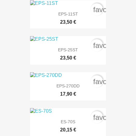
favorite_bord
EPS-11ST
23,50 €
favorite_bord
EPS-25ST
23,50 €
favorite_bord
EPS-270DD
17,90 €
favorite_bord
ES-70S
20,15 €