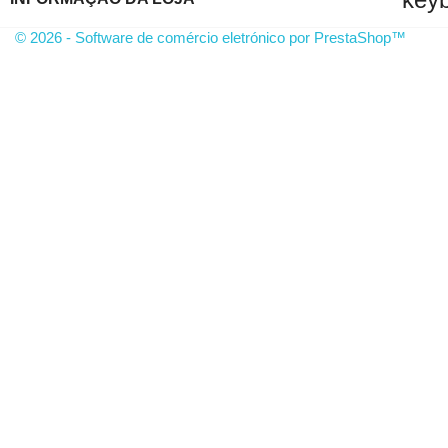
© 2026 - Software de comércio eletrónico por PrestaShop™