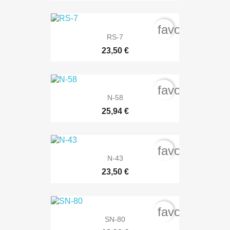
favorite_bord
RS-7
23,50 €
favorite_bord
N-58
25,94 €
favorite_bord
N-43
23,50 €
favorite_bord
SN-80