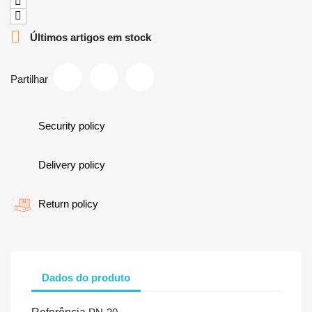

Últimos artigos em stock
Partilhar
Security policy
Delivery policy
Return policy
Dados do produto