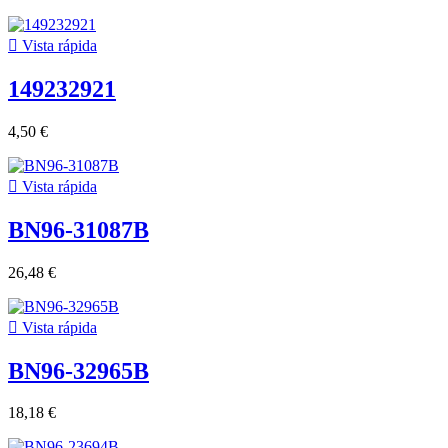

Vista rápida
149232921
4,50 €

Vista rápida
BN96-31087B
26,48 €

Vista rápida
BN96-32965B
18,18 €