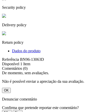
Security policy
Delivery policy
Return policy
Dados do produto
Referência
BN96-13063D
Disponível
1 Item
Comentários (0)
De momento, sem avaliações.
Não é possível enviar a apreciação da sua avaliação.
OK
Denunciar comentário
Confirma que pretende reportar este comentário?