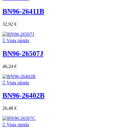
BN96-26411B
32,92 €

Vista rápida
BN96-26507J
46,24 €

Vista rápida
BN96-26402B
26,48 €

Vista rápida