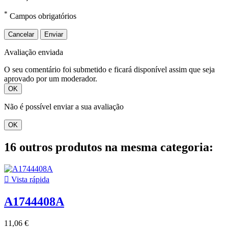
*
Campos obrigatórios
Cancelar
Enviar
Avaliação enviada
O seu comentário foi submetido e ficará disponível assim que seja
aprovado por um moderador.
OK
Não é possível enviar a sua avaliação
OK
16 outros produtos na mesma categoria:

Vista rápida
A1744408A
11,06 €