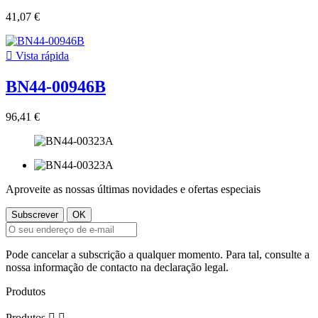
41,07 €

Vista rápida
BN44-00946B
96,41 €
Aproveite as nossas últimas novidades e ofertas especiais
Pode cancelar a subscrição a qualquer momento. Para tal, consulte a
nossa informação de contacto na declaração legal.
Produtos
Produtos

