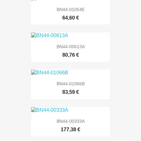
BN44-01054E
64,60 €
BN44-00613A
80,76 €
BN44-01066B
83,59 €
BN44-00333A
177,38 €