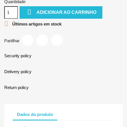
Quantidade

ADICIONAR AO CARRINHO

Últimos artigos em stock
Partilhar
Security policy
Delivery policy
Return policy
Dados do produto