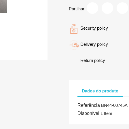
Partilhar
Security policy
Delivery policy
Return policy
Dados do produto
Referência
BN44-00745A
Disponível
1 Item