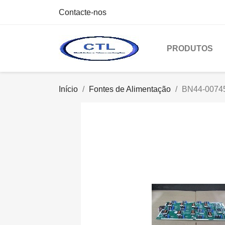
Contacte-nos
PRODUTOS
Início
Fontes de Alimentação
BN44-0074